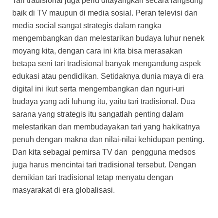
Tari tradisional juga perlu ditayangkan secara langsung
baik di TV maupun di media sosial. Peran televisi dan
media social sangat strategis dalam rangka
mengembangkan dan melestarikan budaya luhur nenek
moyang kita, dengan cara ini kita bisa merasakan
betapa seni tari tradisional banyak mengandung aspek
edukasi atau pendidikan. Setidaknya dunia maya di era
digital ini ikut serta mengembangkan dan nguri-uri
budaya yang adi luhung itu, yaitu tari tradisional. Dua
sarana yang strategis itu sangatlah penting dalam
melestarikan dan membudayakan tari yang hakikatnya
penuh dengan makna dan nilai-nilai kehidupan penting.
Dan kita sebagai pemirsa TV dan pengguna medsos
juga harus mencintai tari tradisional tersebut. Dengan
demikian tari tradisional tetap menyatu dengan
masyarakat di era globalisasi.