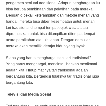
pengamen seni tari tradisional. Adapun penghargaan itu
bisa berupa pembinaan dan pelatihan pada mereka.
Dengan dibekali keterampilan dan metode menari yang
handal, mereka bisa diberi kesempatan untuk menari
tari tradisional ditempat-tempat objek wisata atau
dipromosikan untuk bisa ditampilkan ditempat-tempat
acara pernikahan atau khitanan. Dengan demikian
mereka akan memiliki derajat hidup yang layak.
Siapa yang harus menghargai seni tari tradisional?
Yang harus menghargai, mencintai, bahkan menikmati
adalah kita. Hidup matinya tari tradisional adalah
bergantung kita. Bergengsi tidaknya tari tradisional juga
bergantung kita.
Televisi dan Media Sosial