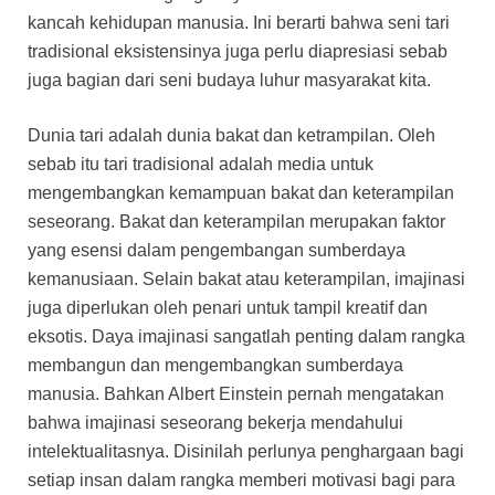
kancah kehidupan manusia. Ini berarti bahwa seni tari
tradisional eksistensinya juga perlu diapresiasi sebab
juga bagian dari seni budaya luhur masyarakat kita.
Dunia tari adalah dunia bakat dan ketrampilan. Oleh
sebab itu tari tradisional adalah media untuk
mengembangkan kemampuan bakat dan keterampilan
seseorang. Bakat dan keterampilan merupakan faktor
yang esensi dalam pengembangan sumberdaya
kemanusiaan. Selain bakat atau keterampilan, imajinasi
juga diperlukan oleh penari untuk tampil kreatif dan
eksotis. Daya imajinasi sangatlah penting dalam rangka
membangun dan mengembangkan sumberdaya
manusia. Bahkan Albert Einstein pernah mengatakan
bahwa imajinasi seseorang bekerja mendahului
intelektualitasnya. Disinilah perlunya penghargaan bagi
setiap insan dalam rangka memberi motivasi bagi para