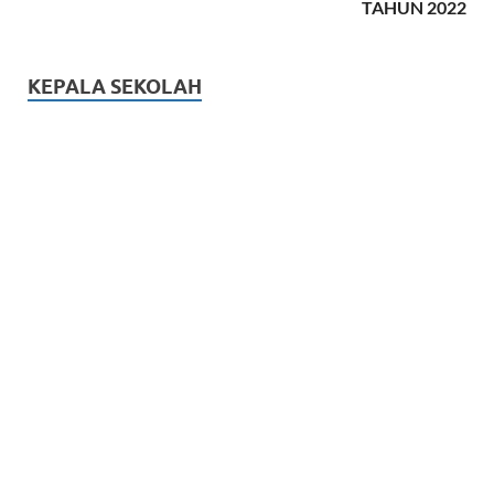
TAHUN 2022
KEPALA SEKOLAH