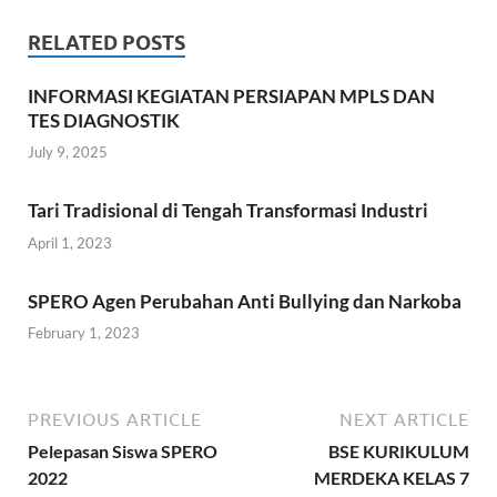
RELATED POSTS
INFORMASI KEGIATAN PERSIAPAN MPLS DAN
TES DIAGNOSTIK
July 9, 2025
Tari Tradisional di Tengah Transformasi Industri
April 1, 2023
SPERO Agen Perubahan Anti Bullying dan Narkoba
February 1, 2023
PREVIOUS ARTICLE
NEXT ARTICLE
Pelepasan Siswa SPERO
BSE KURIKULUM
2022
MERDEKA KELAS 7