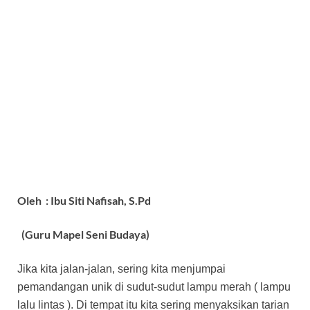
Oleh : Ibu Siti Nafisah, S.Pd
(Guru Mapel Seni Budaya)
Jika kita jalan-jalan, sering kita menjumpai
pemandangan unik di sudut-sudut lampu merah ( lampu
lalu lintas ). Di tempat itu kita sering menyaksikan tarian