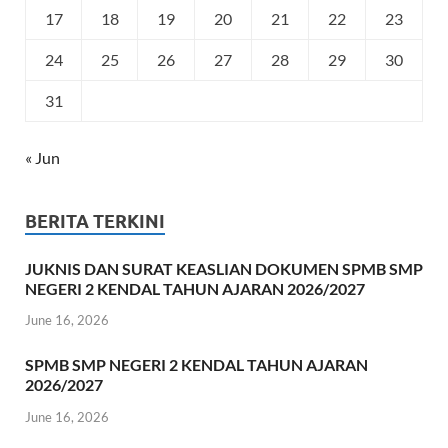
17
18
19
20
21
22
23
24
25
26
27
28
29
30
31
« Jun
BERITA TERKINI
JUKNIS DAN SURAT KEASLIAN DOKUMEN SPMB SMP
NEGERI 2 KENDAL TAHUN AJARAN 2026/2027
June 16, 2026
SPMB SMP NEGERI 2 KENDAL TAHUN AJARAN
2026/2027
June 16, 2026