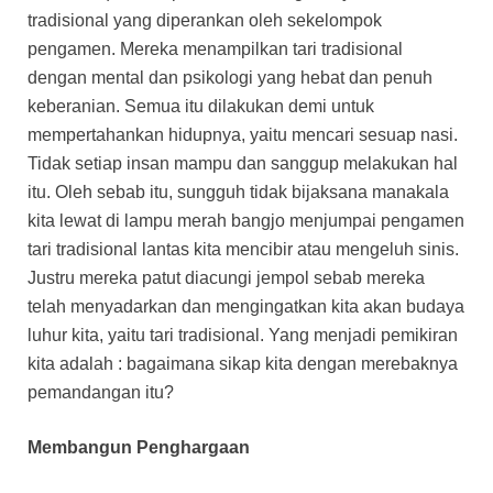
tradisional yang diperankan oleh sekelompok
pengamen. Mereka menampilkan tari tradisional
dengan mental dan psikologi yang hebat dan penuh
keberanian. Semua itu dilakukan demi untuk
mempertahankan hidupnya, yaitu mencari sesuap nasi.
Tidak setiap insan mampu dan sanggup melakukan hal
itu. Oleh sebab itu, sungguh tidak bijaksana manakala
kita lewat di lampu merah bangjo menjumpai pengamen
tari tradisional lantas kita mencibir atau mengeluh sinis.
Justru mereka patut diacungi jempol sebab mereka
telah menyadarkan dan mengingatkan kita akan budaya
luhur kita, yaitu tari tradisional. Yang menjadi pemikiran
kita adalah : bagaimana sikap kita dengan merebaknya
pemandangan itu?
Membangun Penghargaan