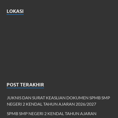
LOKASI
POST TERAKHIR
JUKNIS DAN SURAT KEASLIAN DOKUMEN SPMB SMP
NEGERI 2 KENDAL TAHUN AJARAN 2026/2027
SPMB SMP NEGERI 2 KENDAL TAHUN AJARAN