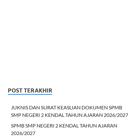
POST TERAKHIR
JUKNIS DAN SURAT KEASLIAN DOKUMEN SPMB
SMP NEGERI 2 KENDAL TAHUN AJARAN 2026/2027
SPMB SMP NEGERI 2 KENDAL TAHUN AJARAN
2026/2027