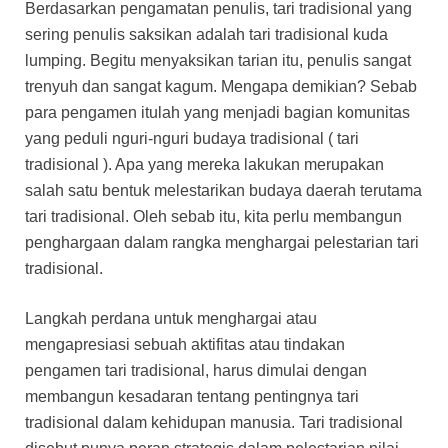
Berdasarkan pengamatan penulis, tari tradisional yang
sering penulis saksikan adalah tari tradisional kuda
lumping. Begitu menyaksikan tarian itu, penulis sangat
trenyuh dan sangat kagum. Mengapa demikian? Sebab
para pengamen itulah yang menjadi bagian komunitas
yang peduli nguri-nguri budaya tradisional ( tari
tradisional ). Apa yang mereka lakukan merupakan
salah satu bentuk melestarikan budaya daerah terutama
tari tradisional. Oleh sebab itu, kita perlu membangun
penghargaan dalam rangka menghargai pelestarian tari
tradisional.
Langkah perdana untuk menghargai atau
mengapresiasi sebuah aktifitas atau tindakan
pengamen tari tradisional, harus dimulai dengan
membangun kesadaran tentang pentingnya tari
tradisional dalam kehidupan manusia. Tari tradisional