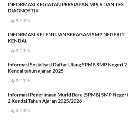
INFORMASI KEGIATAN PERSIAPAN MPLS DAN TES
DIAGNOSTIK
July 9, 2025
INFORMASI KETENTUAN SERAGAM SMP NEGERI 2
KENDAL
July 2, 2025
Informasi Sosialisasi Daftar Ulang SPMB SMP Negeri 2
Kendal tahun ajaran 2025
July 2, 2025
Informasi Penerimaan Murid Baru (SPMB) SMP Negeri
2 Kendal Tahun Ajaran 2025/2026
July 2, 2025