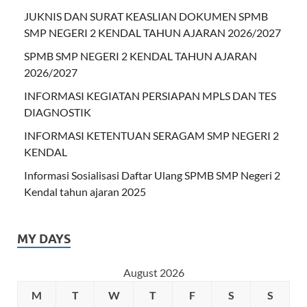
JUKNIS DAN SURAT KEASLIAN DOKUMEN SPMB
SMP NEGERI 2 KENDAL TAHUN AJARAN 2026/2027
SPMB SMP NEGERI 2 KENDAL TAHUN AJARAN
2026/2027
INFORMASI KEGIATAN PERSIAPAN MPLS DAN TES
DIAGNOSTIK
INFORMASI KETENTUAN SERAGAM SMP NEGERI 2
KENDAL
Informasi Sosialisasi Daftar Ulang SPMB SMP Negeri 2
Kendal tahun ajaran 2025
MY DAYS
August 2026
M
T
W
T
F
S
S