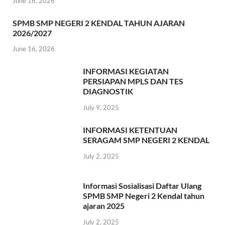
June 16, 2026
SPMB SMP NEGERI 2 KENDAL TAHUN AJARAN
2026/2027
June 16, 2026
INFORMASI KEGIATAN
PERSIAPAN MPLS DAN TES
DIAGNOSTIK
July 9, 2025
INFORMASI KETENTUAN
SERAGAM SMP NEGERI 2 KENDAL
July 2, 2025
Informasi Sosialisasi Daftar Ulang
SPMB SMP Negeri 2 Kendal tahun
ajaran 2025
July 2, 2025