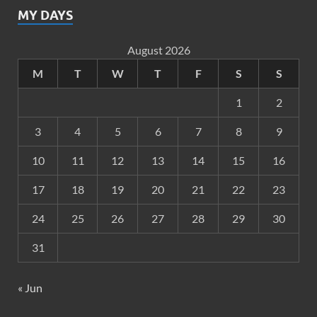
MY DAYS
August 2026
M
T
W
T
F
S
S
1
2
3
4
5
6
7
8
9
10
11
12
13
14
15
16
17
18
19
20
21
22
23
24
25
26
27
28
29
30
31
« Jun