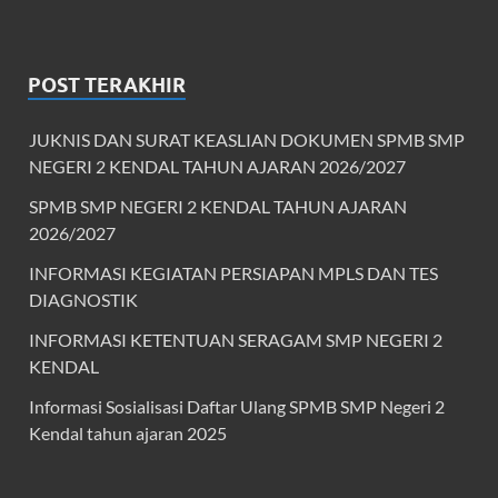
POST TERAKHIR
JUKNIS DAN SURAT KEASLIAN DOKUMEN SPMB SMP
NEGERI 2 KENDAL TAHUN AJARAN 2026/2027
SPMB SMP NEGERI 2 KENDAL TAHUN AJARAN
2026/2027
INFORMASI KEGIATAN PERSIAPAN MPLS DAN TES
DIAGNOSTIK
INFORMASI KETENTUAN SERAGAM SMP NEGERI 2
KENDAL
Informasi Sosialisasi Daftar Ulang SPMB SMP Negeri 2
Kendal tahun ajaran 2025