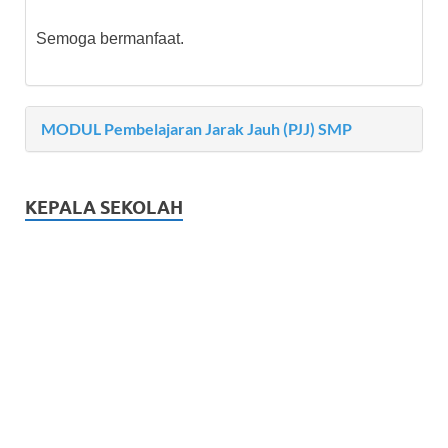
Semoga bermanfaat.
MODUL Pembelajaran Jarak Jauh (PJJ) SMP
KEPALA SEKOLAH