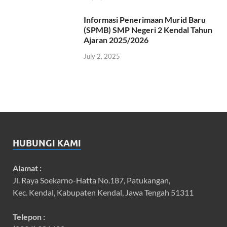
Informasi Penerimaan Murid Baru
(SPMB) SMP Negeri 2 Kendal Tahun
Ajaran 2025/2026
July 2, 2025
HUBUNGI KAMI
Alamat :
Jl. Raya Soekarno-Hatta No.187, Patukangan,
Kec. Kendal, Kabupaten Kendal, Jawa Tengah 51311
Telepon :