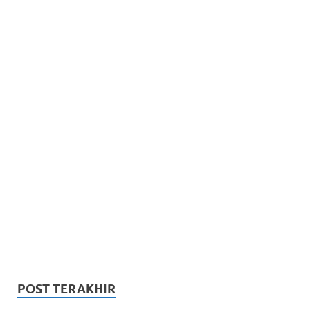
POST TERAKHIR