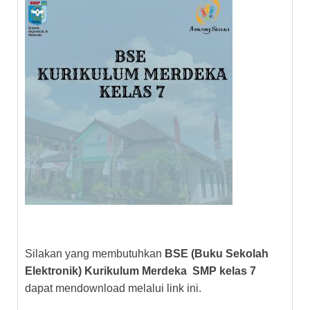
Silakan yang membutuhkan
BSE (Buku Sekolah
Elektronik) Kurikulum Merdeka SMP kelas 7
dapat mendownload melalui link ini.