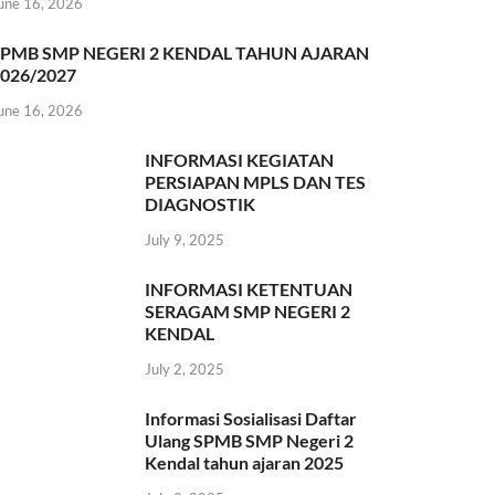
une 16, 2026
SPMB SMP NEGERI 2 KENDAL TAHUN AJARAN
026/2027
une 16, 2026
INFORMASI KEGIATAN
PERSIAPAN MPLS DAN TES
DIAGNOSTIK
July 9, 2025
INFORMASI KETENTUAN
SERAGAM SMP NEGERI 2
KENDAL
July 2, 2025
Informasi Sosialisasi Daftar
Ulang SPMB SMP Negeri 2
Kendal tahun ajaran 2025