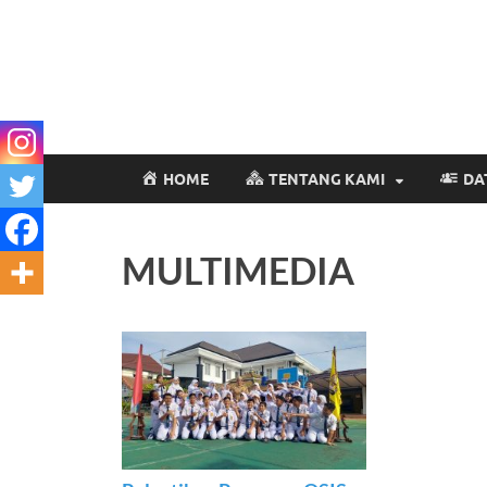
HOME
TENTANG KAMI
DA
MULTIMEDIA