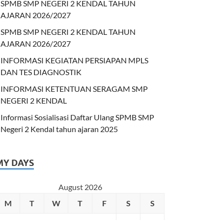
SPMB SMP NEGERI 2 KENDAL TAHUN
AJARAN 2026/2027
SPMB SMP NEGERI 2 KENDAL TAHUN
AJARAN 2026/2027
INFORMASI KEGIATAN PERSIAPAN MPLS
DAN TES DIAGNOSTIK
INFORMASI KETENTUAN SERAGAM SMP
NEGERI 2 KENDAL
Informasi Sosialisasi Daftar Ulang SPMB SMP
Negeri 2 Kendal tahun ajaran 2025
MY DAYS
August 2026
M
T
W
T
F
S
S