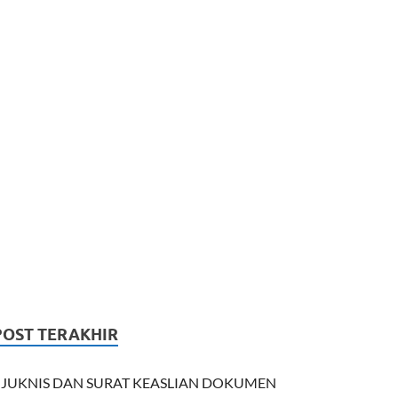
POST TERAKHIR
JUKNIS DAN SURAT KEASLIAN DOKUMEN