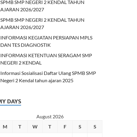
SPMB SMP NEGERI 2 KENDAL TAHUN
AJARAN 2026/2027
SPMB SMP NEGERI 2 KENDAL TAHUN
AJARAN 2026/2027
INFORMASI KEGIATAN PERSIAPAN MPLS
DAN TES DIAGNOSTIK
INFORMASI KETENTUAN SERAGAM SMP
NEGERI 2 KENDAL
Informasi Sosialisasi Daftar Ulang SPMB SMP
Negeri 2 Kendal tahun ajaran 2025
MY DAYS
August 2026
M
T
W
T
F
S
S