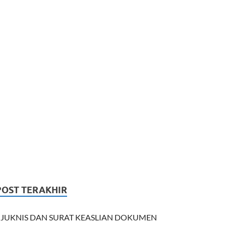
POST TERAKHIR
JUKNIS DAN SURAT KEASLIAN DOKUMEN