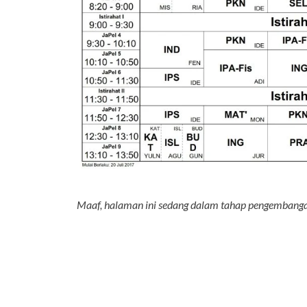
Maaf, halaman ini sedang dalam tahap pengemban