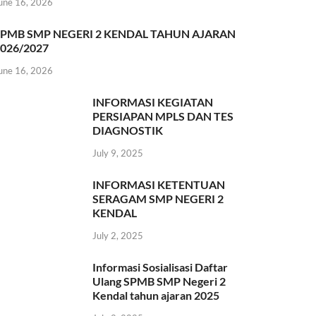
une 16, 2026
SPMB SMP NEGERI 2 KENDAL TAHUN AJARAN
026/2027
une 16, 2026
INFORMASI KEGIATAN
PERSIAPAN MPLS DAN TES
DIAGNOSTIK
July 9, 2025
INFORMASI KETENTUAN
SERAGAM SMP NEGERI 2
KENDAL
July 2, 2025
Informasi Sosialisasi Daftar
Ulang SPMB SMP Negeri 2
Kendal tahun ajaran 2025