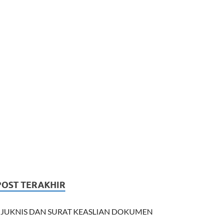
POST TERAKHIR
JUKNIS DAN SURAT KEASLIAN DOKUMEN