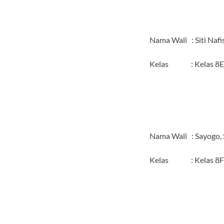
Nama Wali : Siti Nafis
Kelas : Kelas 8E
Nama Wali : Sayogo, 
Kelas : Kelas 8F