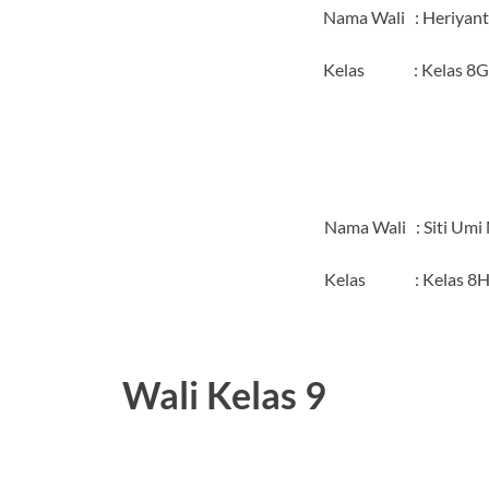
Nama Wali : Heriyant
Kelas : Kelas 8G
Nama Wali : Siti Umi
Kelas : Kelas 8
Wali Kelas 9