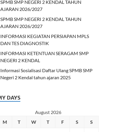
SPMB SMP NEGERI 2 KENDAL TAHUN
AJARAN 2026/2027
SPMB SMP NEGERI 2 KENDAL TAHUN
AJARAN 2026/2027
INFORMASI KEGIATAN PERSIAPAN MPLS
DAN TES DIAGNOSTIK
INFORMASI KETENTUAN SERAGAM SMP
NEGERI 2 KENDAL
Informasi Sosialisasi Daftar Ulang SPMB SMP
Negeri 2 Kendal tahun ajaran 2025
MY DAYS
August 2026
M
T
W
T
F
S
S