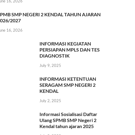
une 16, 2026
SPMB SMP NEGERI 2 KENDAL TAHUN AJARAN
026/2027
une 16, 2026
INFORMASI KEGIATAN
PERSIAPAN MPLS DAN TES
DIAGNOSTIK
July 9, 2025
INFORMASI KETENTUAN
SERAGAM SMP NEGERI 2
KENDAL
July 2, 2025
Informasi Sosialisasi Daftar
Ulang SPMB SMP Negeri 2
Kendal tahun ajaran 2025