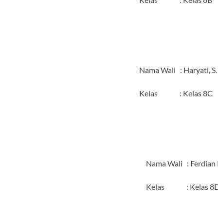
Nama Wali : Haryati, S.
Kelas : Kelas 8C
Nama Wali : Ferdian 
Kelas : Kelas 8