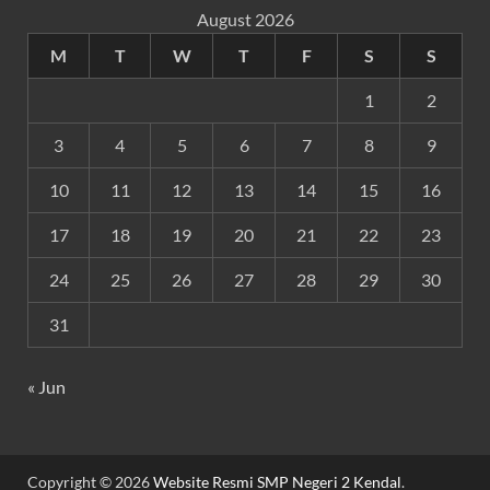
August 2026
M
T
W
T
F
S
S
1
2
3
4
5
6
7
8
9
10
11
12
13
14
15
16
17
18
19
20
21
22
23
24
25
26
27
28
29
30
31
« Jun
Copyright © 2026
Website Resmi SMP Negeri 2 Kendal
.