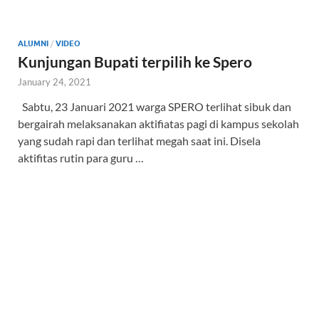
ALUMNI
/
VIDEO
Kunjungan Bupati terpilih ke Spero
January 24, 2021
Sabtu, 23 Januari 2021 warga SPERO terlihat sibuk dan
bergairah melaksanakan aktifiatas pagi di kampus sekolah
yang sudah rapi dan terlihat megah saat ini. Disela
aktifitas rutin para guru …