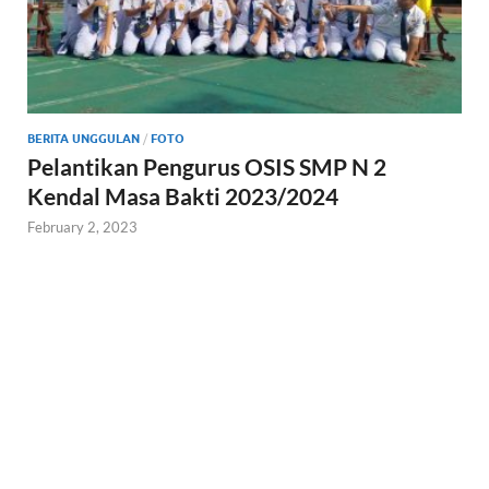
BERITA UNGGULAN
/
FOTO
Pelantikan Pengurus OSIS SMP N 2
Kendal Masa Bakti 2023/2024
February 2, 2023