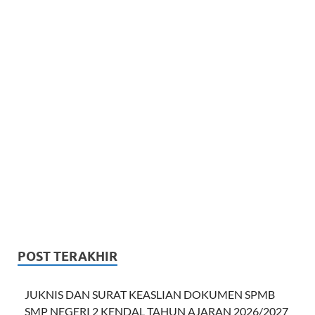
POST TERAKHIR
JUKNIS DAN SURAT KEASLIAN DOKUMEN SPMB
SMP NEGERI 2 KENDAL TAHUN AJARAN 2026/2027