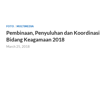
FOTO
/
MULTIMEDIA
Pembinaan, Penyuluhan dan Koordinasi
Bidang Keagamaan 2018
March 25, 2018