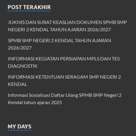
POST TERAKHIR
JUKNIS DAN SURAT KEASLIAN DOKUMEN SPMB SMP
NEGERI 2 KENDAL TAHUN AJARAN 2026/2027
SPMB SMP NEGERI 2 KENDAL TAHUN AJARAN
2026/2027
INFORMASI KEGIATAN PERSIAPAN MPLS DAN TES
DIAGNOSTIK
INFORMASI KETENTUAN SERAGAM SMP NEGERI 2
KENDAL
Informasi Sosialisasi Daftar Ulang SPMB SMP Negeri 2
Kendal tahun ajaran 2025
MY DAYS