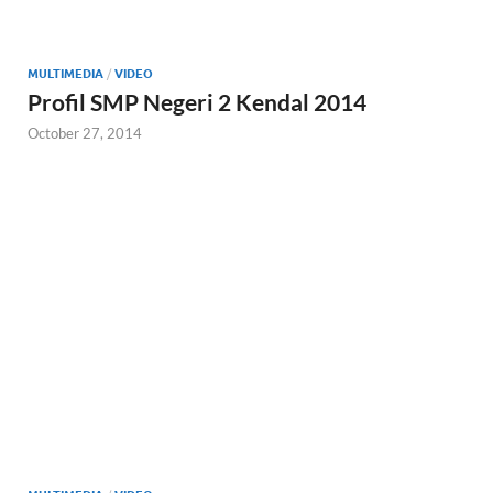
MULTIMEDIA
/
VIDEO
Profil SMP Negeri 2 Kendal 2014
October 27, 2014