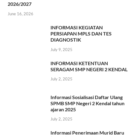
2026/2027
June 16, 2026
INFORMASI KEGIATAN
PERSIAPAN MPLS DAN TES
DIAGNOSTIK
July 9, 2025
INFORMASI KETENTUAN
SERAGAM SMP NEGERI 2 KENDAL
July 2, 2025
Informasi Sosialisasi Daftar Ulang
SPMB SMP Negeri 2 Kendal tahun
ajaran 2025
July 2, 2025
Informasi Penerimaan Murid Baru