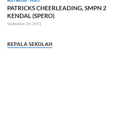
MULTIMEDIA
/
VIDEO
PATRICKS CHEERLEADING, SMPN 2
KENDAL (SPERO)
September 24, 2011
KEPALA SEKOLAH