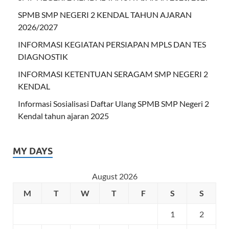
SPMB SMP NEGERI 2 KENDAL TAHUN AJARAN
2026/2027
INFORMASI KEGIATAN PERSIAPAN MPLS DAN TES
DIAGNOSTIK
INFORMASI KETENTUAN SERAGAM SMP NEGERI 2
KENDAL
Informasi Sosialisasi Daftar Ulang SPMB SMP Negeri 2
Kendal tahun ajaran 2025
MY DAYS
August 2026
M
T
W
T
F
S
S
1
2