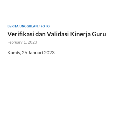
BERITA UNGGULAN
/
FOTO
Verifikasi dan Validasi Kinerja Guru
February 1, 2023
Kamis, 26 Januari 2023