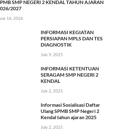
SPMB SMP NEGERI 2 KENDAL TAHUN AJARAN
026/2027
une 16, 2026
INFORMASI KEGIATAN
PERSIAPAN MPLS DAN TES
DIAGNOSTIK
July 9, 2025
INFORMASI KETENTUAN
SERAGAM SMP NEGERI 2
KENDAL
July 2, 2025
Informasi Sosialisasi Daftar
Ulang SPMB SMP Negeri 2
Kendal tahun ajaran 2025
July 2, 2025