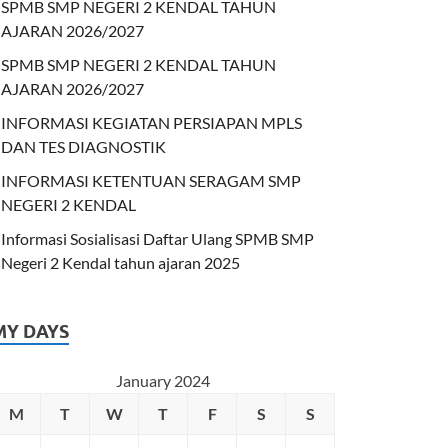
SPMB SMP NEGERI 2 KENDAL TAHUN
AJARAN 2026/2027
SPMB SMP NEGERI 2 KENDAL TAHUN
AJARAN 2026/2027
INFORMASI KEGIATAN PERSIAPAN MPLS
DAN TES DIAGNOSTIK
INFORMASI KETENTUAN SERAGAM SMP
NEGERI 2 KENDAL
Informasi Sosialisasi Daftar Ulang SPMB SMP
Negeri 2 Kendal tahun ajaran 2025
MY DAYS
January 2024
M
T
W
T
F
S
S