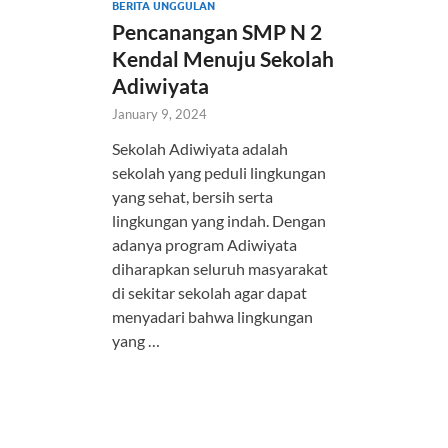
BERITA UNGGULAN
Pencanangan SMP N 2
Kendal Menuju Sekolah
Adiwiyata
January 9, 2024
Sekolah Adiwiyata adalah
sekolah yang peduli lingkungan
yang sehat, bersih serta
lingkungan yang indah. Dengan
adanya program Adiwiyata
diharapkan seluruh masyarakat
di sekitar sekolah agar dapat
menyadari bahwa lingkungan
yang …