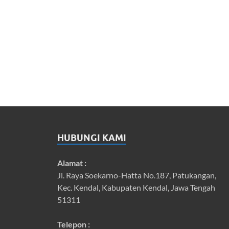
HUBUNGI KAMI
Alamat :
Jl. Raya Soekarno-Hatta No.187, Patukangan,
Kec. Kendal, Kabupaten Kendal, Jawa Tengah
51311
Telepon :