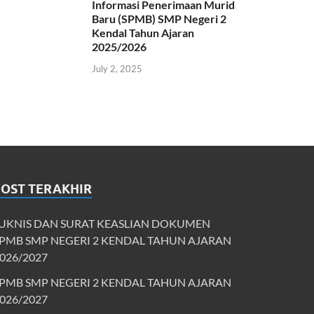
Informasi Penerimaan Murid
Baru (SPMB) SMP Negeri 2
Kendal Tahun Ajaran
2025/2026
July 2, 2025
POST TERAKHIR
UKNIS DAN SURAT KEASLIAN DOKUMEN
PMB SMP NEGERI 2 KENDAL TAHUN AJARAN
026/2027
PMB SMP NEGERI 2 KENDAL TAHUN AJARAN
026/2027