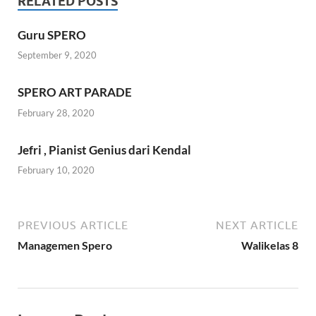
RELATED POSTS
Guru SPERO
September 9, 2020
SPERO ART PARADE
February 28, 2020
Jefri , Pianist Genius dari Kendal
February 10, 2020
PREVIOUS ARTICLE
NEXT ARTICLE
Managemen Spero
Walikelas 8