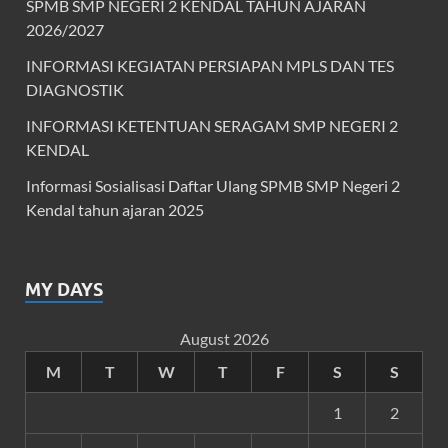
SPMB SMP NEGERI 2 KENDAL TAHUN AJARAN
2026/2027
INFORMASI KEGIATAN PERSIAPAN MPLS DAN TES
DIAGNOSTIK
INFORMASI KETENTUAN SERAGAM SMP NEGERI 2
KENDAL
Informasi Sosialisasi Daftar Ulang SPMB SMP Negeri 2
Kendal tahun ajaran 2025
MY DAYS
August 2026
M
T
W
T
F
S
S
1
2