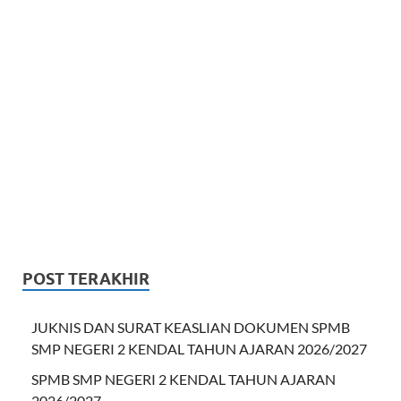
POST TERAKHIR
JUKNIS DAN SURAT KEASLIAN DOKUMEN SPMB
SMP NEGERI 2 KENDAL TAHUN AJARAN 2026/2027
SPMB SMP NEGERI 2 KENDAL TAHUN AJARAN
2026/2027