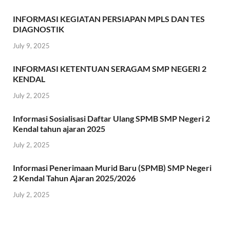
INFORMASI KEGIATAN PERSIAPAN MPLS DAN TES
DIAGNOSTIK
July 9, 2025
INFORMASI KETENTUAN SERAGAM SMP NEGERI 2
KENDAL
July 2, 2025
Informasi Sosialisasi Daftar Ulang SPMB SMP Negeri 2
Kendal tahun ajaran 2025
July 2, 2025
Informasi Penerimaan Murid Baru (SPMB) SMP Negeri
2 Kendal Tahun Ajaran 2025/2026
July 2, 2025