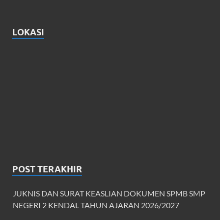
LOKASI
POST TERAKHIR
JUKNIS DAN SURAT KEASLIAN DOKUMEN SPMB SMP
NEGERI 2 KENDAL TAHUN AJARAN 2026/2027