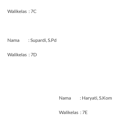
Walikelas : 7C
Nama : Supardi, S.Pd
Walikelas : 7D
Nama : Haryati, S.Kom
Walikelas : 7E