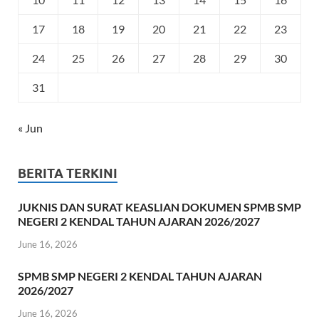
17
18
19
20
21
22
23
24
25
26
27
28
29
30
31
« Jun
BERITA TERKINI
JUKNIS DAN SURAT KEASLIAN DOKUMEN SPMB SMP
NEGERI 2 KENDAL TAHUN AJARAN 2026/2027
June 16, 2026
SPMB SMP NEGERI 2 KENDAL TAHUN AJARAN
2026/2027
June 16, 2026