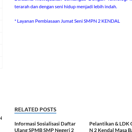
terarah dan dengan seni hidup menjadi lebih indah.
* Layanan Pembiasaan Jumat Seni SMPN 2 KENDAL
RELATED POSTS
N
Informasi Sosialisasi Daftar
Pelantikan & LDK
Ulang SPMB SMP Negeri 2
N 2 Kendal Masa B