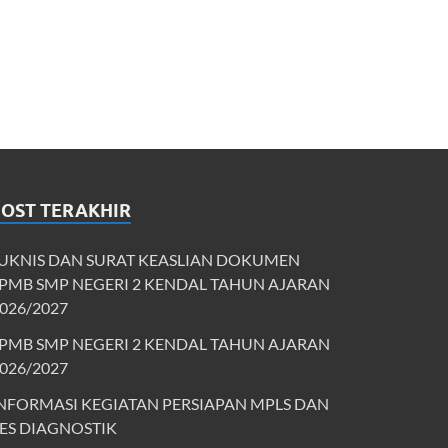
POST TERAKHIR
UKNIS DAN SURAT KEASLIAN DOKUMEN
PMB SMP NEGERI 2 KENDAL TAHUN AJARAN
026/2027
PMB SMP NEGERI 2 KENDAL TAHUN AJARAN
026/2027
NFORMASI KEGIATAN PERSIAPAN MPLS DAN
ES DIAGNOSTIK