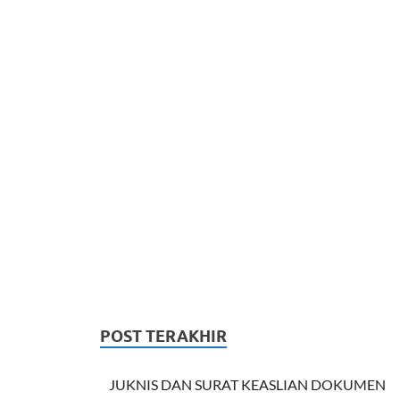
POST TERAKHIR
JUKNIS DAN SURAT KEASLIAN DOKUMEN