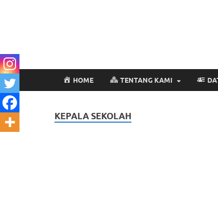
HOME
TENTANG KAMI
DA
KEPALA SEKOLAH