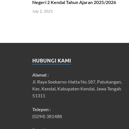
Negeri 2 Kendal Tahun Ajaran 2025/2026
July 2, 2025
HUBUNGI KAMI
Alamat :
Jl. Raya Soekarno-Hatta No.187, Patukangan,
Kec. Kendal, Kabupaten Kendal, Jawa Tengah
51311
Telepon :
(0294) 381488