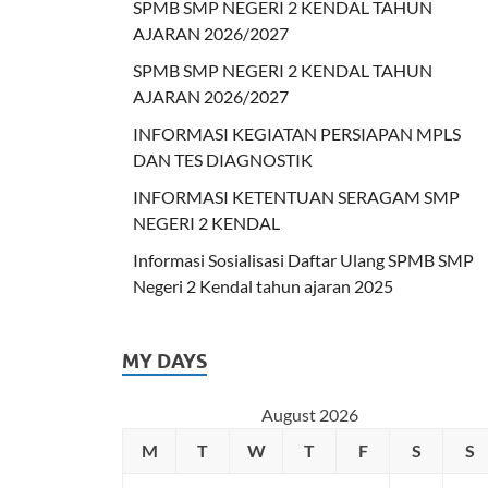
SPMB SMP NEGERI 2 KENDAL TAHUN
AJARAN 2026/2027
SPMB SMP NEGERI 2 KENDAL TAHUN
AJARAN 2026/2027
INFORMASI KEGIATAN PERSIAPAN MPLS
DAN TES DIAGNOSTIK
INFORMASI KETENTUAN SERAGAM SMP
NEGERI 2 KENDAL
Informasi Sosialisasi Daftar Ulang SPMB SMP
Negeri 2 Kendal tahun ajaran 2025
MY DAYS
August 2026
M
T
W
T
F
S
S