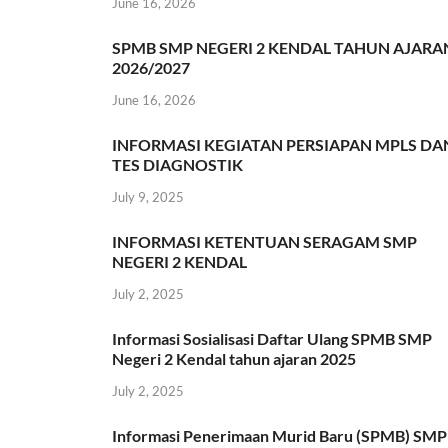
June 16, 2026
SPMB SMP NEGERI 2 KENDAL TAHUN AJARA
2026/2027
June 16, 2026
INFORMASI KEGIATAN PERSIAPAN MPLS DA
TES DIAGNOSTIK
July 9, 2025
INFORMASI KETENTUAN SERAGAM SMP
NEGERI 2 KENDAL
July 2, 2025
Informasi Sosialisasi Daftar Ulang SPMB SMP
Negeri 2 Kendal tahun ajaran 2025
July 2, 2025
Informasi Penerimaan Murid Baru (SPMB) SMP