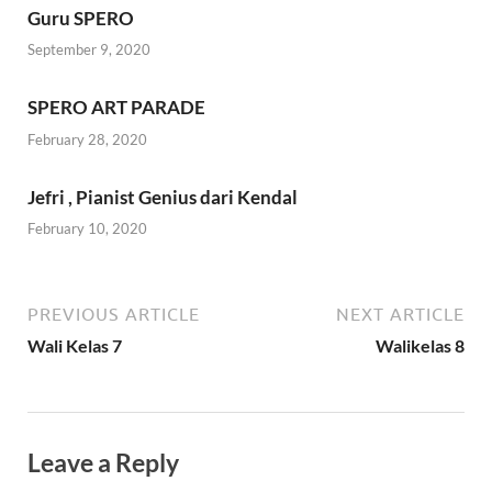
Guru SPERO
September 9, 2020
SPERO ART PARADE
February 28, 2020
Jefri , Pianist Genius dari Kendal
February 10, 2020
PREVIOUS ARTICLE
NEXT ARTICLE
Wali Kelas 7
Walikelas 8
Leave a Reply