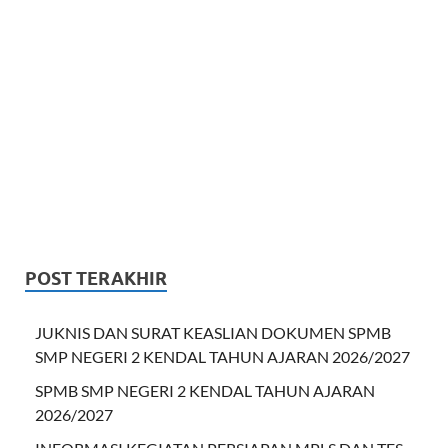
POST TERAKHIR
JUKNIS DAN SURAT KEASLIAN DOKUMEN SPMB
SMP NEGERI 2 KENDAL TAHUN AJARAN 2026/2027
SPMB SMP NEGERI 2 KENDAL TAHUN AJARAN
2026/2027