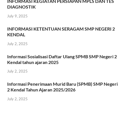
INFORMASI KEGIATAN PERSIAPAN MPLS DAN TES
DIAGNOSTIK
July 9, 2025
INFORMASI KETENTUAN SERAGAM SMP NEGERI 2
KENDAL
July 2, 2025
Informasi Sosialisasi Daftar Ulang SPMB SMP Negeri 2
Kendal tahun ajaran 2025
July 2, 2025
Informasi Penerimaan Murid Baru (SPMB) SMP Negeri
2 Kendal Tahun Ajaran 2025/2026
July 2, 2025