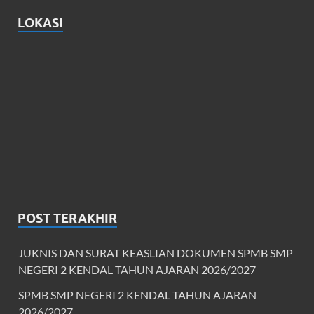
LOKASI
POST TERAKHIR
JUKNIS DAN SURAT KEASLIAN DOKUMEN SPMB SMP
NEGERI 2 KENDAL TAHUN AJARAN 2026/2027
SPMB SMP NEGERI 2 KENDAL TAHUN AJARAN
2026/2027