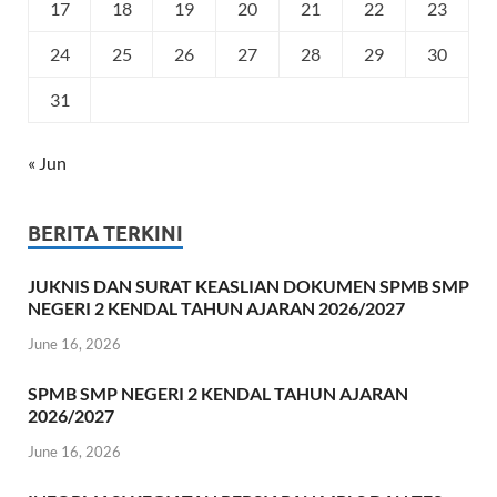
17
18
19
20
21
22
23
24
25
26
27
28
29
30
31
« Jun
BERITA TERKINI
JUKNIS DAN SURAT KEASLIAN DOKUMEN SPMB SMP
NEGERI 2 KENDAL TAHUN AJARAN 2026/2027
June 16, 2026
SPMB SMP NEGERI 2 KENDAL TAHUN AJARAN
2026/2027
June 16, 2026