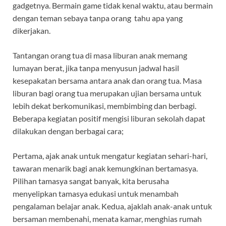
gadgetnya. Bermain game tidak kenal waktu, atau bermain
dengan teman sebaya tanpa orang tahu apa yang
dikerjakan.
Tantangan orang tua di masa liburan anak memang
lumayan berat, jika tanpa menyusun jadwal hasil
kesepakatan bersama antara anak dan orang tua. Masa
liburan bagi orang tua merupakan ujian bersama untuk
lebih dekat berkomunikasi, membimbing dan berbagi.
Beberapa kegiatan positif mengisi liburan sekolah dapat
dilakukan dengan berbagai cara;
Pertama, ajak anak untuk mengatur kegiatan sehari-hari,
tawaran menarik bagi anak kemungkinan bertamasya.
Pilihan tamasya sangat banyak, kita berusaha
menyelipkan tamasya edukasi untuk menambah
pengalaman belajar anak. Kedua, ajaklah anak-anak untuk
bersaman membenahi, menata kamar, menghias rumah