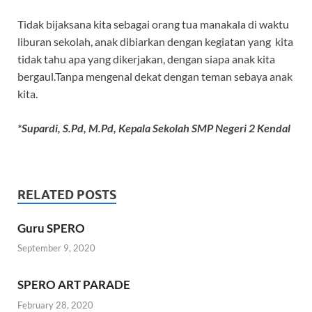
Tidak bijaksana kita sebagai orang tua manakala di waktu
liburan sekolah, anak dibiarkan dengan kegiatan yang kita
tidak tahu apa yang dikerjakan, dengan siapa anak kita
bergaul.Tanpa mengenal dekat dengan teman sebaya anak
kita.
*Supardi, S.Pd, M.Pd, Kepala Sekolah SMP Negeri 2 Kendal
RELATED POSTS
Guru SPERO
September 9, 2020
SPERO ART PARADE
February 28, 2020