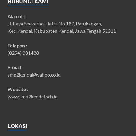
HUBUNGI KAMI
Alamat :
Jl. Raya Soekarno-Hatta No.187, Patukangan,
Kec. Kendal, Kabupaten Kendal, Jawa Tengah 51311
Telepon :
(0294) 381488
E-mail :
smp2kendal@yahoo.co.id
Website :
www.smp2kendal.sch.id
LOKASI