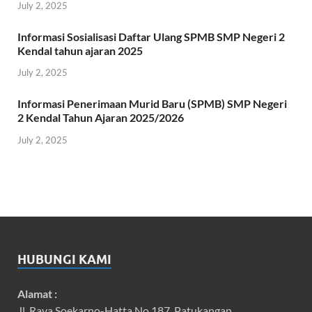
July 2, 2025
Informasi Sosialisasi Daftar Ulang SPMB SMP Negeri 2
Kendal tahun ajaran 2025
July 2, 2025
Informasi Penerimaan Murid Baru (SPMB) SMP Negeri
2 Kendal Tahun Ajaran 2025/2026
July 2, 2025
HUBUNGI KAMI
Alamat :
Jl. Raya Soekarno-Hatta No.187, Patukangan,