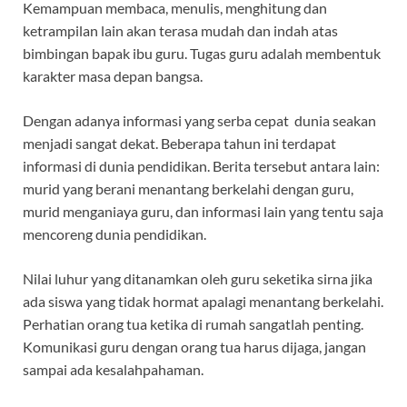
Kemampuan membaca, menulis, menghitung dan
ketrampilan lain akan terasa mudah dan indah atas
bimbingan bapak ibu guru. Tugas guru adalah membentuk
karakter masa depan bangsa.
Dengan adanya informasi yang serba cepat dunia seakan
menjadi sangat dekat. Beberapa tahun ini terdapat
informasi di dunia pendidikan. Berita tersebut antara lain:
murid yang berani menantang berkelahi dengan guru,
murid menganiaya guru, dan informasi lain yang tentu saja
mencoreng dunia pendidikan.
Nilai luhur yang ditanamkan oleh guru seketika sirna jika
ada siswa yang tidak hormat apalagi menantang berkelahi.
Perhatian orang tua ketika di rumah sangatlah penting.
Komunikasi guru dengan orang tua harus dijaga, jangan
sampai ada kesalahpahaman.