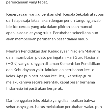
perencanaan yang tepat.
Kepercayaan yang diberikan oleh Kepala Sekolah ataupun
dari siapa saja laksanakan dengan penuh tangung jawab.
Ide-ide cerdas yang ada dalam pikiran akan muncul
apabila ada niat yang tulus. Perubahan sekecil apa pun
akan memberikan perubahan besar dalam hidup.
Menteri Pendidikan dan Kebudayaan Nadiem Makarim
dalam sambutan pidato peringatan Hari Guru Nasional
(HGN) yang di unggah di laman Kementrian Pendidikan
dan Kebudayaan yaitu lakukanlah perubahan kecil di
kelas. Apa pun perubahan kecil itu, jika setiap guru
melakukannya secara serentak, kapal besar bernama
Indonesia ini pasti akan bergerak.
Dari penggalan teks pidato yang disampaikan bahwa
seharusnya guru harus melakukan perubahan walau pun