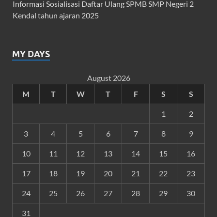
Informasi Sosialisasi Daftar Ulang SPMB SMP Negeri 2
Kendal tahun ajaran 2025
MY DAYS
August 2026
M
T
W
T
F
S
S
1
2
3
4
5
6
7
8
9
10
11
12
13
14
15
16
17
18
19
20
21
22
23
24
25
26
27
28
29
30
31