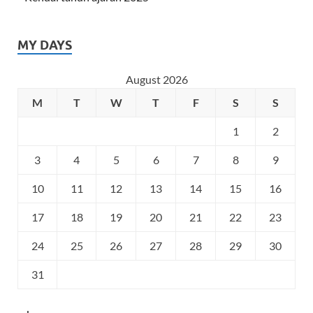
MY DAYS
August 2026
M
T
W
T
F
S
S
1
2
3
4
5
6
7
8
9
10
11
12
13
14
15
16
17
18
19
20
21
22
23
24
25
26
27
28
29
30
31