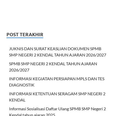
POST TERAKHIR
JUKNIS DAN SURAT KEASLIAN DOKUMEN SPMB
SMP NEGERI 2 KENDAL TAHUN AJARAN 2026/2027
SPMB SMP NEGERI 2 KENDAL TAHUN AJARAN
2026/2027
INFORMASI KEGIATAN PERSIAPAN MPLS DAN TES
DIAGNOSTIK
INFORMASI KETENTUAN SERAGAM SMP NEGERI 2
KENDAL
Informasi Sosialisasi Daftar Ulang SPMB SMP Negeri 2
Kendal tahun ajaran 2025