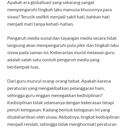
Apakah era globalisasi yang sekarang sangat
mempengaruhi tingkah laku manusia khususnya para
siswa? Terusik sedikit menjadi sakit hati, bahkan hati
menjadi mati tanpa kehati-hatian.
Pengaruh media sosial dan tayangan media secara tidak
langsung akan mempengaruhi pola pikir dan tingkah laku
siswa pada zaman ini. Keberanian murid melawan guru
adalah salah satu contoh pengaruh media yang
berdampak luas,
Dari guru muncul orang-orang hebat. Apakah karena
peraturan yang mengakibatkan pelanggaran ham,
sehingga guru enggan menegakkan kedisiplinan?
Kedisiplinan tidak selamanya dengan kekerasan tetapi
penuh ketegasan. Kadang bentuk ketegasan ini yang
disalahartikan oleh siswa. Akibatnya, tingkat kedisiplinan
menjadi rendah, sehingga tidak menghormati peraturan