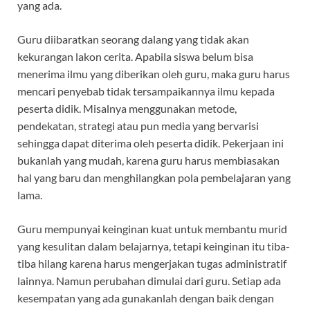
yang ada.
Guru diibaratkan seorang dalang yang tidak akan
kekurangan lakon cerita. Apabila siswa belum bisa
menerima ilmu yang diberikan oleh guru, maka guru harus
mencari penyebab tidak tersampaikannya ilmu kepada
peserta didik. Misalnya menggunakan metode,
pendekatan, strategi atau pun media yang bervarisi
sehingga dapat diterima oleh peserta didik. Pekerjaan ini
bukanlah yang mudah, karena guru harus membiasakan
hal yang baru dan menghilangkan pola pembelajaran yang
lama.
Guru mempunyai keinginan kuat untuk membantu murid
yang kesulitan dalam belajarnya, tetapi keinginan itu tiba-
tiba hilang karena harus mengerjakan tugas administratif
lainnya. Namun perubahan dimulai dari guru. Setiap ada
kesempatan yang ada gunakanlah dengan baik dengan