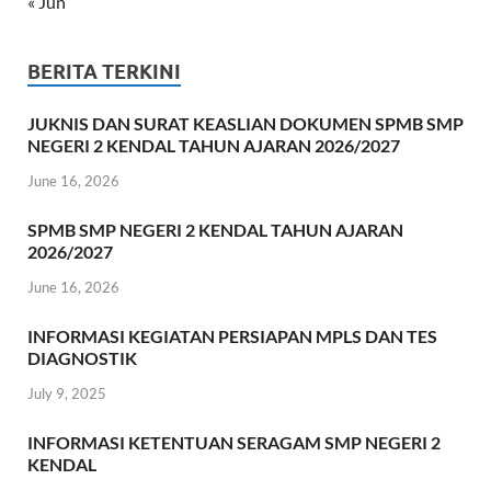
« Jun
BERITA TERKINI
JUKNIS DAN SURAT KEASLIAN DOKUMEN SPMB SMP
NEGERI 2 KENDAL TAHUN AJARAN 2026/2027
June 16, 2026
SPMB SMP NEGERI 2 KENDAL TAHUN AJARAN
2026/2027
June 16, 2026
INFORMASI KEGIATAN PERSIAPAN MPLS DAN TES
DIAGNOSTIK
July 9, 2025
INFORMASI KETENTUAN SERAGAM SMP NEGERI 2
KENDAL