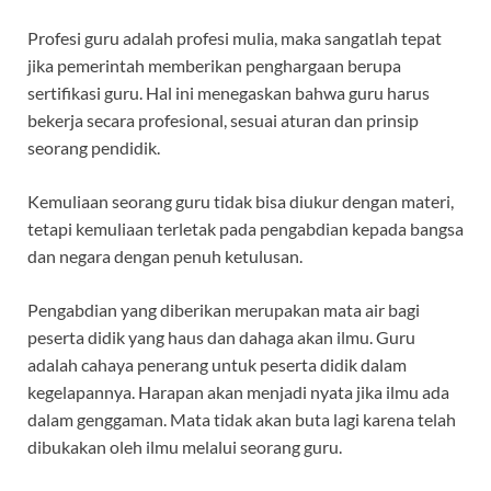
Profesi guru adalah profesi mulia, maka sangatlah tepat
jika pemerintah memberikan penghargaan berupa
sertifikasi guru. Hal ini menegaskan bahwa guru harus
bekerja secara profesional, sesuai aturan dan prinsip
seorang pendidik.
Kemuliaan seorang guru tidak bisa diukur dengan materi,
tetapi kemuliaan terletak pada pengabdian kepada bangsa
dan negara dengan penuh ketulusan.
Pengabdian yang diberikan merupakan mata air bagi
peserta didik yang haus dan dahaga akan ilmu. Guru
adalah cahaya penerang untuk peserta didik dalam
kegelapannya. Harapan akan menjadi nyata jika ilmu ada
dalam genggaman. Mata tidak akan buta lagi karena telah
dibukakan oleh ilmu melalui seorang guru.