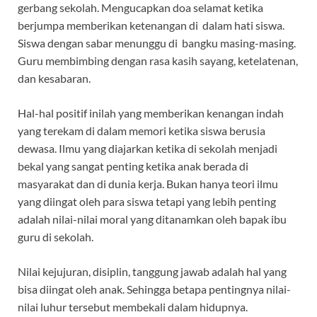
gerbang sekolah. Mengucapkan doa selamat ketika
berjumpa memberikan ketenangan di dalam hati siswa.
Siswa dengan sabar menunggu di bangku masing-masing.
Guru membimbing dengan rasa kasih sayang, ketelatenan,
dan kesabaran.
Hal-hal positif inilah yang memberikan kenangan indah
yang terekam di dalam memori ketika siswa berusia
dewasa. Ilmu yang diajarkan ketika di sekolah menjadi
bekal yang sangat penting ketika anak berada di
masyarakat dan di dunia kerja. Bukan hanya teori ilmu
yang diingat oleh para siswa tetapi yang lebih penting
adalah nilai-nilai moral yang ditanamkan oleh bapak ibu
guru di sekolah.
Nilai kejujuran, disiplin, tanggung jawab adalah hal yang
bisa diingat oleh anak. Sehingga betapa pentingnya nilai-
nilai luhur tersebut membekali dalam hidupnya.