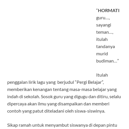
“
HORMATI
guru…,
sayangi
teman…,
itulah
tandanya
murid
budiman…”
Itulah
penggalan lirik lagu yang berjudul “Pergi Belajar”,
memberikan kenangan tentang masa-masa belajar yang
indah di sekolah. Sosok guru yang digugu dan ditiru, selalu
dipercaya akan ilmu yang disampaikan dan memberi
contoh yang patut diteladani oleh siswa-siswinya.
Sikap ramah untuk menyambut siswanya di depan pintu