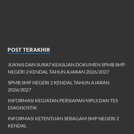
POST TERAKHIR
JUKNIS DAN SURAT KEASLIAN DOKUMEN SPMB SMP
NEGERI 2 KENDAL TAHUN AJARAN 2026/2027
SPMB SMP NEGERI 2 KENDAL TAHUN AJARAN
2026/2027
INFORMASI KEGIATAN PERSIAPAN MPLS DAN TES
DIAGNOSTIK
INFORMASI KETENTUAN SERAGAM SMP NEGERI 2
KENDAL