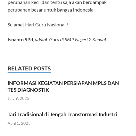
perubahan kecil dan tentu saja akan berdampak
perubahan besar untuk bangsa Indonesia.
Selamat Hari Guru Nasional !
Isnanto SPd
,
adalah Guru di SMP Negeri 2 Kendal
RELATED POSTS
INFORMASI KEGIATAN PERSIAPAN MPLS DAN
TES DIAGNOSTIK
July 9, 2025
Tari Tradisional di Tengah Transformasi Industri
April 1, 2023