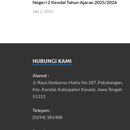
Negeri 2 Kendal Tahun Ajaran 2025/2026
July 2, 2025
HUBUNGI KAMI
Alamat :
Jl. Raya Soekarno-Hatta No.187, Patukangan,
Kec. Kendal, Kabupaten Kendal, Jawa Tengah
51311
Telepon :
(0294) 381488