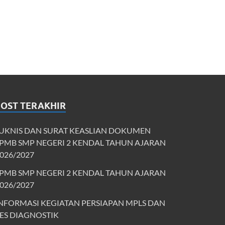
POST TERAKHIR
UKNIS DAN SURAT KEASLIAN DOKUMEN
PMB SMP NEGERI 2 KENDAL TAHUN AJARAN
026/2027
PMB SMP NEGERI 2 KENDAL TAHUN AJARAN
026/2027
NFORMASI KEGIATAN PERSIAPAN MPLS DAN
ES DIAGNOSTIK