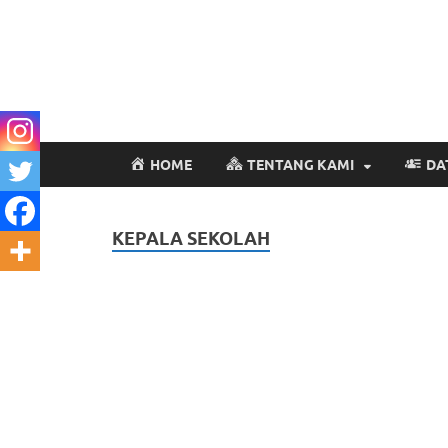
HOME
TENTANG KAMI
DA
KEPALA SEKOLAH