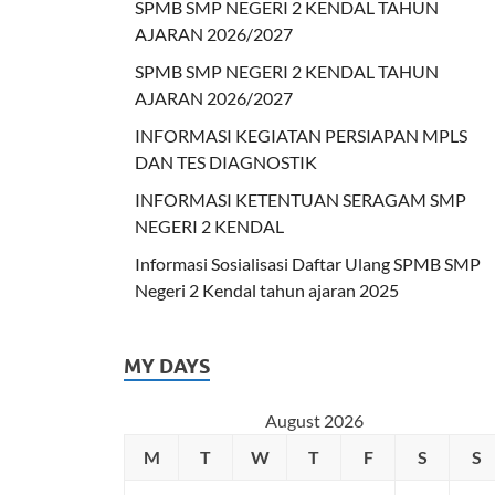
SPMB SMP NEGERI 2 KENDAL TAHUN
AJARAN 2026/2027
SPMB SMP NEGERI 2 KENDAL TAHUN
AJARAN 2026/2027
INFORMASI KEGIATAN PERSIAPAN MPLS
DAN TES DIAGNOSTIK
INFORMASI KETENTUAN SERAGAM SMP
NEGERI 2 KENDAL
Informasi Sosialisasi Daftar Ulang SPMB SMP
Negeri 2 Kendal tahun ajaran 2025
MY DAYS
August 2026
M
T
W
T
F
S
S