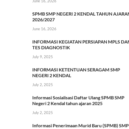
June 16, 2026
SPMB SMP NEGERI 2 KENDAL TAHUN AJARA
2026/2027
June 16, 2026
INFORMASI KEGIATAN PERSIAPAN MPLS DA
TES DIAGNOSTIK
July 9, 2025
INFORMASI KETENTUAN SERAGAM SMP
NEGERI 2 KENDAL
July 2, 2025
Informasi Sosialisasi Daftar Ulang SPMB SMP
Negeri 2 Kendal tahun ajaran 2025
July 2, 2025
Informasi Penerimaan Murid Baru (SPMB) SMP