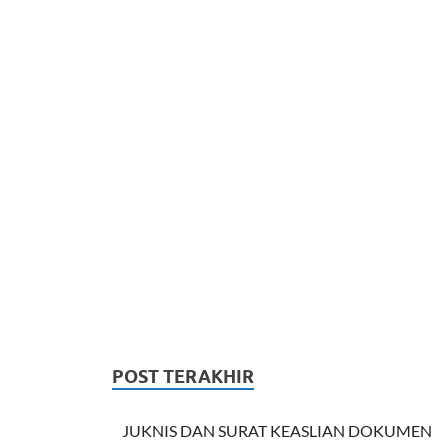
POST TERAKHIR
JUKNIS DAN SURAT KEASLIAN DOKUMEN