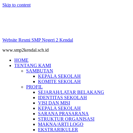
Skip to content
Website Resmi SMP Negeri 2 Kendal
www.smp2kendal.sch.id
HOME
TENTANG KAMI
SAMBUTAN
KEPALA SEKOLAH
KOMITE SEKOLAH
PROFIL
SEJARAH/LATAR BELAKANG
IDENTITAS SEKOLAH
VISI DAN MISI
KEPALA SEKOLAH
SARANA PRASARANA
STRUKTUR ORGANISASI
MAKNA/ARTI LOGO
EKSTRARIKULER