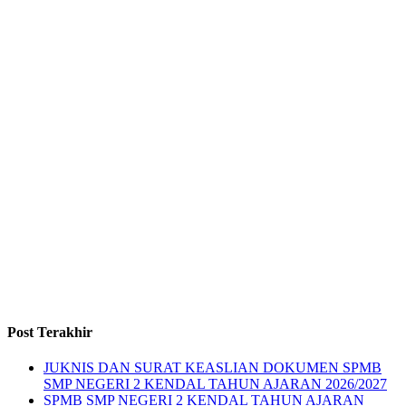
Post Terakhir
JUKNIS DAN SURAT KEASLIAN DOKUMEN SPMB
SMP NEGERI 2 KENDAL TAHUN AJARAN 2026/2027
SPMB SMP NEGERI 2 KENDAL TAHUN AJARAN