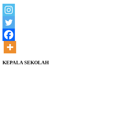
KEPALA SEKOLAH