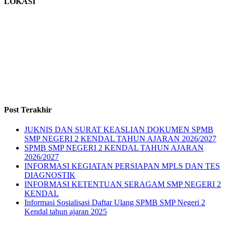
LOKASI
Post Terakhir
JUKNIS DAN SURAT KEASLIAN DOKUMEN SPMB
SMP NEGERI 2 KENDAL TAHUN AJARAN 2026/2027
SPMB SMP NEGERI 2 KENDAL TAHUN AJARAN
2026/2027
INFORMASI KEGIATAN PERSIAPAN MPLS DAN TES
DIAGNOSTIK
INFORMASI KETENTUAN SERAGAM SMP NEGERI 2
KENDAL
Informasi Sosialisasi Daftar Ulang SPMB SMP Negeri 2
Kendal tahun ajaran 2025