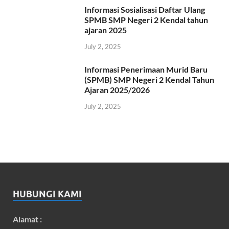
Informasi Sosialisasi Daftar Ulang
SPMB SMP Negeri 2 Kendal tahun
ajaran 2025
July 2, 2025
Informasi Penerimaan Murid Baru
(SPMB) SMP Negeri 2 Kendal Tahun
Ajaran 2025/2026
July 2, 2025
HUBUNGI KAMI
Alamat :