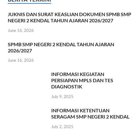
JUKNIS DAN SURAT KEASLIAN DOKUMEN SPMB SMP
NEGERI 2 KENDAL TAHUN AJARAN 2026/2027
June 16, 2026
SPMB SMP NEGERI 2 KENDAL TAHUN AJARAN
2026/2027
June 16, 2026
INFORMASI KEGIATAN
PERSIAPAN MPLS DAN TES
DIAGNOSTIK
July 9, 2025
INFORMASI KETENTUAN
SERAGAM SMP NEGERI 2 KENDAL
July 2, 2025