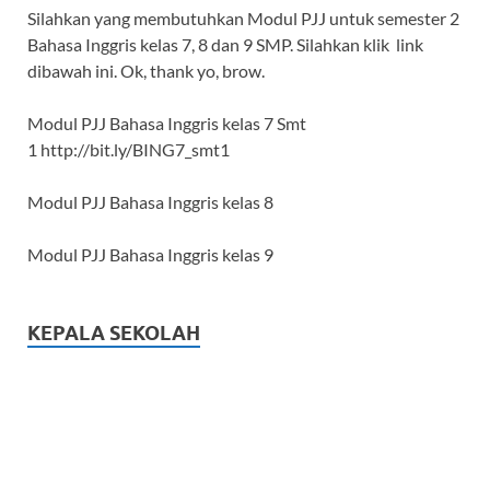
Silahkan yang membutuhkan Modul PJJ untuk semester 2
Bahasa Inggris kelas 7, 8 dan 9 SMP. Silahkan klik link
dibawah ini. Ok, thank yo, brow.
Modul PJJ Bahasa Inggris kelas 7 Smt
1 http://bit.ly/BING7_smt1
Modul PJJ Bahasa Inggris kelas 8
Modul PJJ Bahasa Inggris kelas 9
KEPALA SEKOLAH