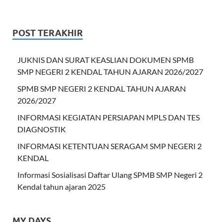
POST TERAKHIR
JUKNIS DAN SURAT KEASLIAN DOKUMEN SPMB
SMP NEGERI 2 KENDAL TAHUN AJARAN 2026/2027
SPMB SMP NEGERI 2 KENDAL TAHUN AJARAN
2026/2027
INFORMASI KEGIATAN PERSIAPAN MPLS DAN TES
DIAGNOSTIK
INFORMASI KETENTUAN SERAGAM SMP NEGERI 2
KENDAL
Informasi Sosialisasi Daftar Ulang SPMB SMP Negeri 2
Kendal tahun ajaran 2025
MY DAYS