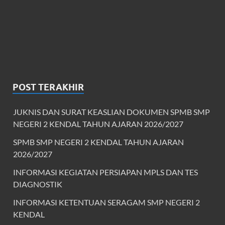
POST TERAKHIR
JUKNIS DAN SURAT KEASLIAN DOKUMEN SPMB SMP
NEGERI 2 KENDAL TAHUN AJARAN 2026/2027
SPMB SMP NEGERI 2 KENDAL TAHUN AJARAN
2026/2027
INFORMASI KEGIATAN PERSIAPAN MPLS DAN TES
DIAGNOSTIK
INFORMASI KETENTUAN SERAGAM SMP NEGERI 2
KENDAL