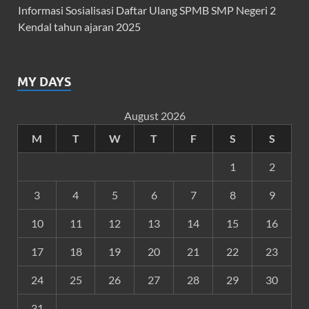
Informasi Sosialisasi Daftar Ulang SPMB SMP Negeri 2
Kendal tahun ajaran 2025
MY DAYS
August 2026
M
T
W
T
F
S
S
1
2
3
4
5
6
7
8
9
10
11
12
13
14
15
16
17
18
19
20
21
22
23
24
25
26
27
28
29
30
31