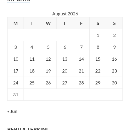
August 2026
M
T
W
T
F
S
S
1
2
3
4
5
6
7
8
9
10
11
12
13
14
15
16
17
18
19
20
21
22
23
24
25
26
27
28
29
30
31
« Jun
BERITA TERKINI