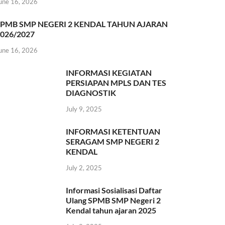
une 16, 2026
SPMB SMP NEGERI 2 KENDAL TAHUN AJARAN
026/2027
une 16, 2026
INFORMASI KEGIATAN
PERSIAPAN MPLS DAN TES
DIAGNOSTIK
July 9, 2025
INFORMASI KETENTUAN
SERAGAM SMP NEGERI 2
KENDAL
July 2, 2025
Informasi Sosialisasi Daftar
Ulang SPMB SMP Negeri 2
Kendal tahun ajaran 2025