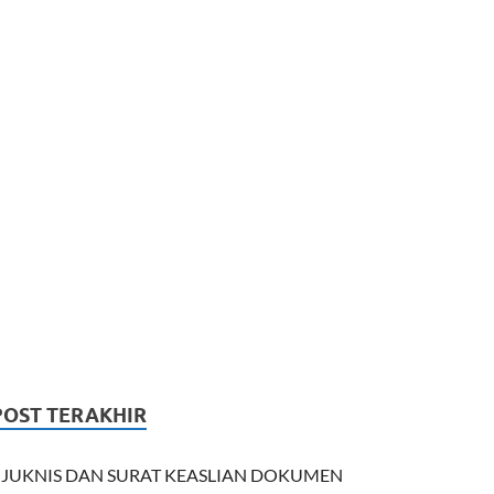
POST TERAKHIR
JUKNIS DAN SURAT KEASLIAN DOKUMEN