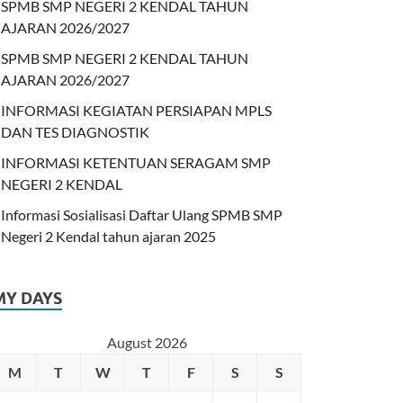
SPMB SMP NEGERI 2 KENDAL TAHUN
AJARAN 2026/2027
SPMB SMP NEGERI 2 KENDAL TAHUN
AJARAN 2026/2027
INFORMASI KEGIATAN PERSIAPAN MPLS
DAN TES DIAGNOSTIK
INFORMASI KETENTUAN SERAGAM SMP
NEGERI 2 KENDAL
Informasi Sosialisasi Daftar Ulang SPMB SMP
Negeri 2 Kendal tahun ajaran 2025
MY DAYS
August 2026
M
T
W
T
F
S
S